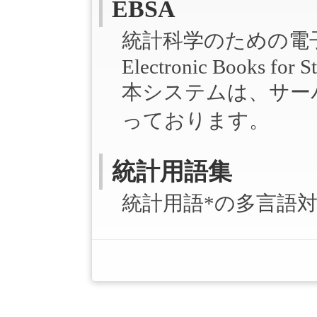
EBSA
統計科学のための電
Electronic Books for St
本システムは、サー
っております。
統計用語集
統計用語*の多言語対訳シ