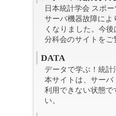
日本統計学会 スポ
サーバ機器故障によ
くなりました。今後
分科会のサイトをご
DATA
データで学ぶ！統計
本サイトは、サーバ
利用できない状態で
い。