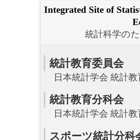
Integrated Site of Stati
E
統計科学のた
統計教育委員会
日本統計学会 統計教
統計教育分科会
日本統計学会 統計
スポーツ統計分科