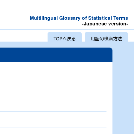
Multilingual Glossary of Statistical Terms
-Japanese version-
TOPへ戻る
用語の検索方法