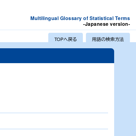
Multilingual Glossary of Statistical Terms
-Japanese version-
TOPへ戻る
用語の検索方法